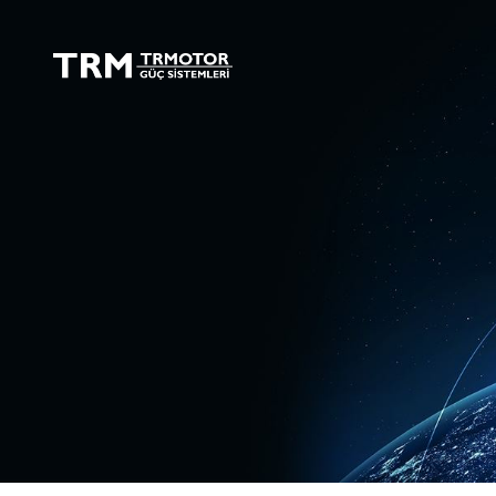
TRMOTOR