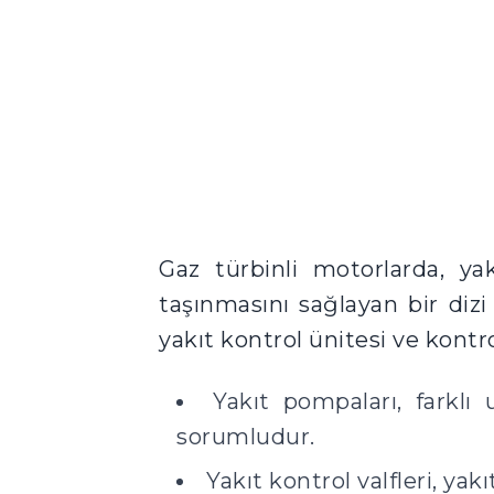
Gaz türbinli motorlarda, ya
taşınmasını sağlayan bir dizi 
yakıt kontrol ünitesi ve kontr
Yakıt pompaları, farklı
sorumludur.
Yakıt kontrol valfleri, ya